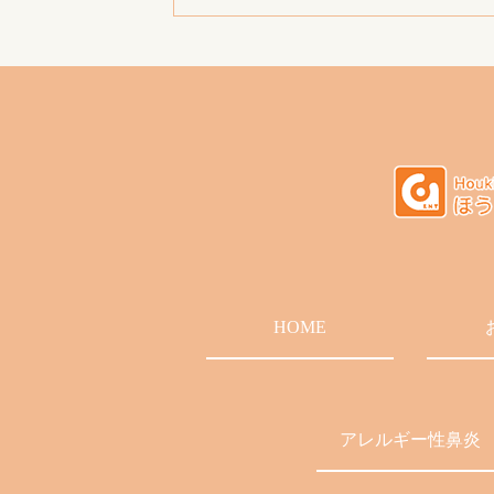
HOME
アレルギー性鼻炎