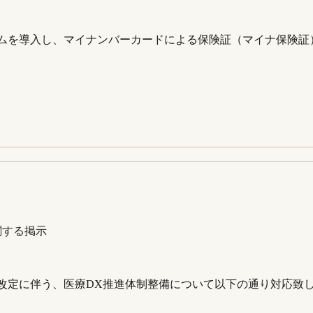
ムを導入し、マイナンバーカードによる保険証（マイナ保険証）
関する掲示
改定に伴う、医療DX推進体制整備について以下の通り対応致します