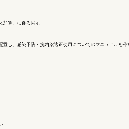
化加算」に係る掲示
配置し、感染予防・抗菌薬適正使用についてのマニュアルを作成
示