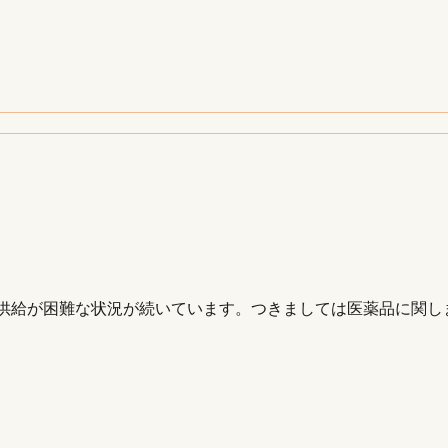
供給が困難な状況が続いています。つきましては医薬品に関しま