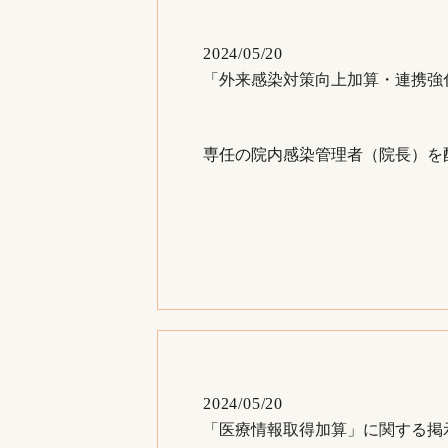
2024/05/20
「外来感染対策向上加算・連携強
専任の院内感染管理者（院長）を
2024/05/20
「医療情報取得加算」に関する掲