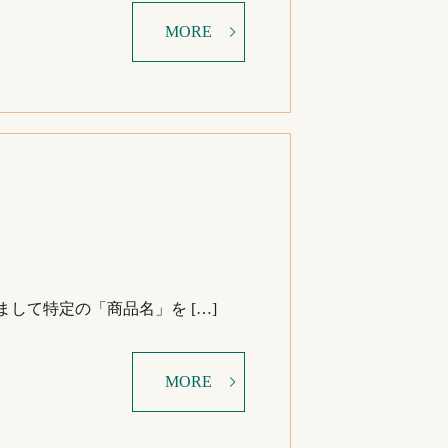
MORE
して特定の「商品名」を […]
MORE