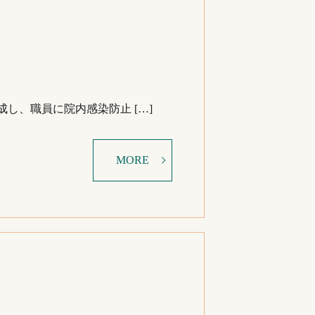
し、職員に院内感染防止 […]
MORE