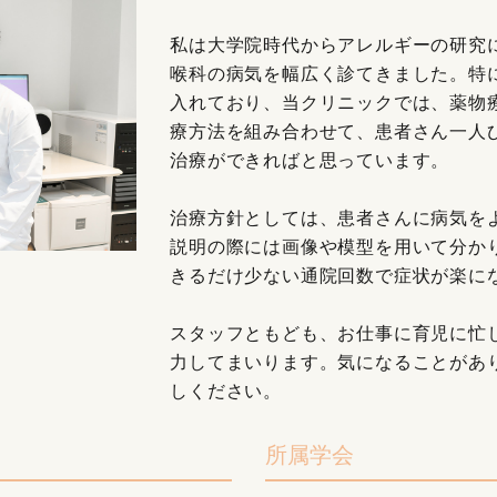
私は大学院時代からアレルギーの研究
喉科の病気を幅広く診てきました。特
入れており、当クリニックでは、薬物
療方法を組み合わせて、患者さん一人
治療ができればと思っています。
治療方針としては、患者さんに病気を
説明の際には画像や模型を用いて分か
きるだけ少ない通院回数で症状が楽に
スタッフともども、お仕事に育児に忙
力してまいります。気になることがあ
しください。
所属学会