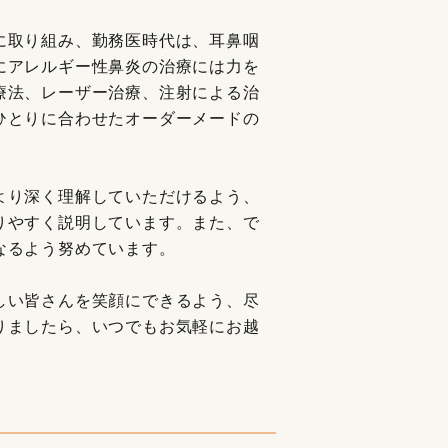
に取り組み、勤務医時代は、耳鼻咽
にアレルギー性鼻炎の治療には力を
療法、レーザー治療、注射による治
ひとりに合わせたオーダーメードの
より深く理解していただけるよう、
りやすく説明しています。また、で
なるよう努めています。
しい皆さんを笑顔にできるよう、尽
りましたら、いつでもお気軽にお越