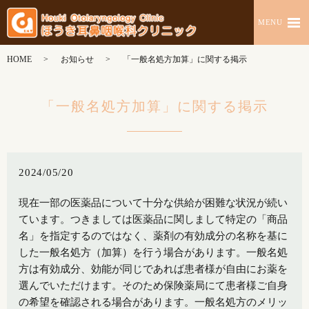
MENU
HOME
お知らせ
「一般名処方加算」に関する掲示
「一般名処方加算」に関する掲示
2024/05/20
現在一部の医薬品について十分な供給が困難な状況が続い
ています。つきましては医薬品に関しまして特定の「商品
名」を指定するのではなく、薬剤の有効成分の名称を基に
した一般名処方（加算）を行う場合があります。一般名処
方は有効成分、効能が同じであれば患者様が自由にお薬を
選んでいただけます。そのため保険薬局にて患者様ご自身
の希望を確認される場合があります。一般名処方のメリッ