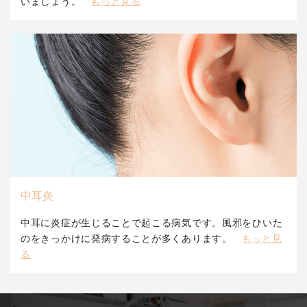
いましょう。
もっと見る
中耳炎
中耳に炎症が生じることで起こる病気です。風邪をひいた
のをきっかけに発病することが多くあります。
もっと見
る