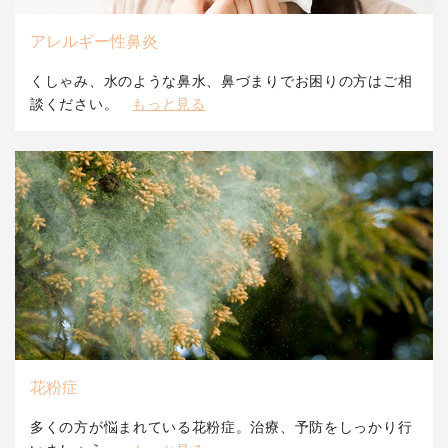
アレルギー性鼻炎
くしゃみ、水のような鼻水、鼻づまりでお困りの方はご相
談ください。
もっと見る
花粉症
多くの方が悩まれている花粉症。治療、予防をしっかり行