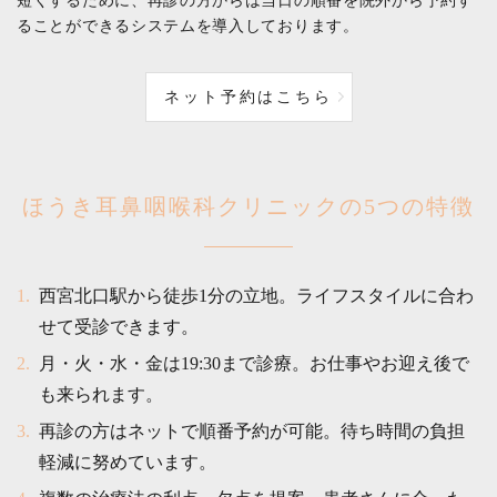
短くするために、再診の方からは当日の順番を院外から予約す
ることができるシステムを導入しております。
ネット予約はこちら
ほうき耳鼻咽喉科クリニックの5つの特徴
西宮北口駅から徒歩1分の立地。ライフスタイルに合わ
せて受診できます。
月・火・水・金は19:30まで診療。お仕事やお迎え後で
も来られます。
再診の方はネットで順番予約が可能。待ち時間の負担
軽減に努めています。