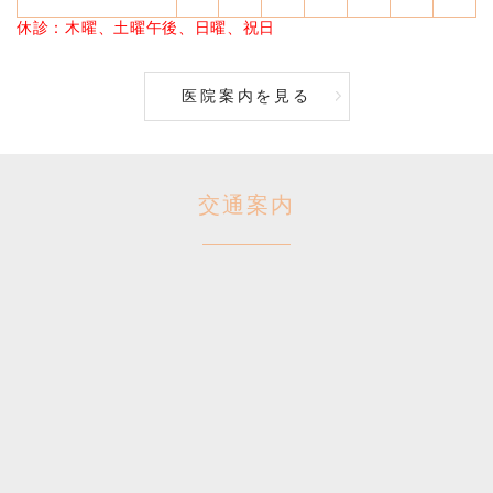
休診：木曜、土曜午後、日曜、祝日
医院案内を見る
交通案内