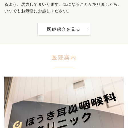
るよう、尽力してまいります。気になることがありましたら、
いつでもお気軽にお越しください。
医師紹介を見る
医院案内