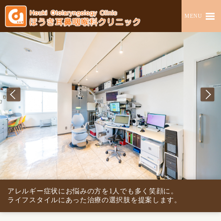
MENU
アレルギー症状にお悩みの方を1人でも多く笑顔に。
ライフスタイルにあった治療の選択肢を提案します。