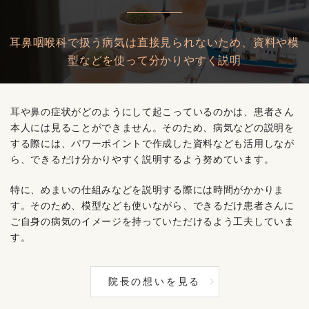
耳鼻咽喉科で扱う病気は直接見られないため、資料や模
型などを使って分かりやすく説明
耳や鼻の症状がどのようにして起こっているのかは、患者さん
本人には見ることができません。そのため、病気などの説明を
する際には、パワーポイントで作成した資料なども活用しなが
ら、できるだけ分かりやすく説明するよう努めています。
特に、めまいの仕組みなどを説明する際には時間がかかりま
す。そのため、模型なども使いながら、できるだけ患者さんに
ご自身の病気のイメージを持っていただけるよう工夫していま
す。
院長の想いを見る