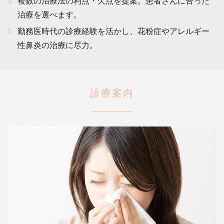
複数の治療法の利点・欠点を提案。患者さんに合った
治療を選べます。
勤務医時代の診療経験を活かし、花粉症やアレルギー
性鼻炎の治療に尽力。
診療案内