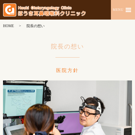
MENU
HOME
院長の想い
院長の想い
医院方針