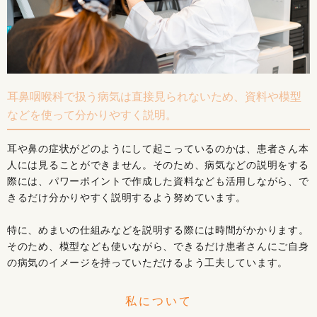
耳鼻咽喉科で扱う病気は直接見られないため、資料や模型
などを使って分かりやすく説明。
耳や鼻の症状がどのようにして起こっているのかは、患者さん本
人には見ることができません。そのため、病気などの説明をする
際には、パワーポイントで作成した資料なども活用しながら、で
きるだけ分かりやすく説明するよう努めています。
特に、めまいの仕組みなどを説明する際には時間がかかります。
そのため、模型なども使いながら、できるだけ患者さんにご自身
の病気のイメージを持っていただけるよう工夫しています。
私について