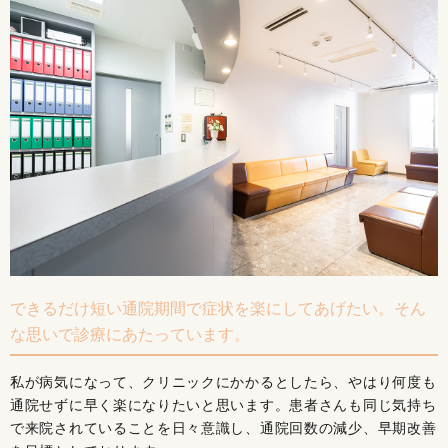
できるだけ短い通院期間で症状を楽にしてあげたい。そん
な思いで診療にあたっています。
私が病気になって、クリニックにかかるとしたら、やはり何度も
通院せずに早く楽になりたいと思います。患者さんも同じ気持ち
で来院されていることを日々意識し、通院回数の減少、早期改善